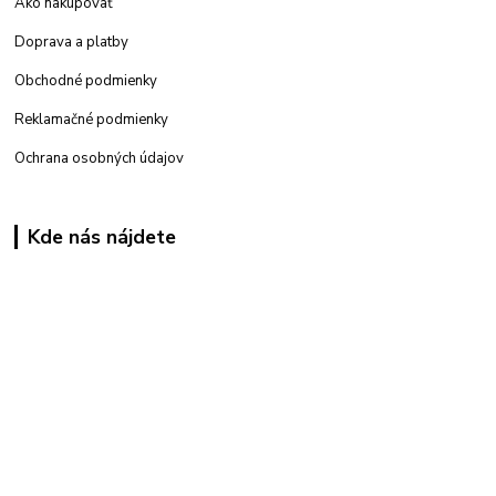
Ako nakupovať
Doprava a platby
Obchodné podmienky
Reklamačné podmienky
Ochrana osobných údajov
Kde nás nájdete
Kamenná