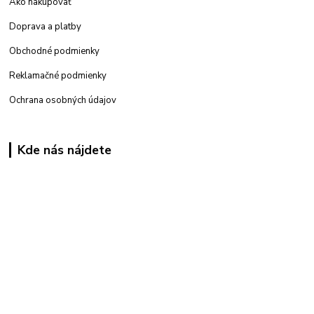
Ako nakupovať
Doprava a platby
Obchodné podmienky
Reklamačné podmienky
Ochrana osobných údajov
Kde nás nájdete
Kamenná