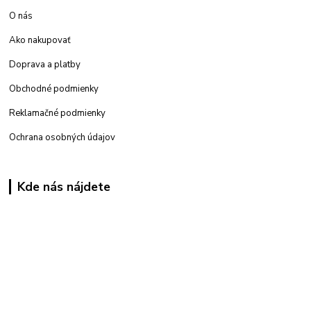
O nás
Ako nakupovať
Doprava a platby
Obchodné podmienky
Reklamačné podmienky
Ochrana osobných údajov
Kde nás nájdete