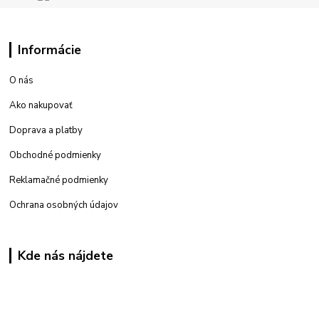
Informácie
O nás
Ako nakupovať
Doprava a platby
Obchodné podmienky
Reklamačné podmienky
Ochrana osobných údajov
Kde nás nájdete