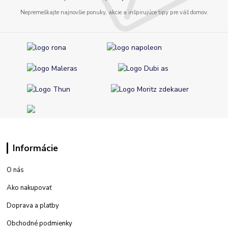
Nepremeškajte najnovšie ponuky, akcie a inšpirujúce tipy pre váš domov.
Informácie
O nás
Ako nakupovať
Doprava a platby
Obchodné podmienky