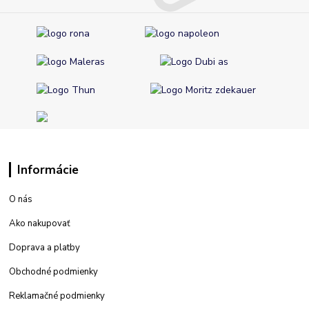
Informácie
O nás
Ako nakupovať
Doprava a platby
Obchodné podmienky
Reklamačné podmienky