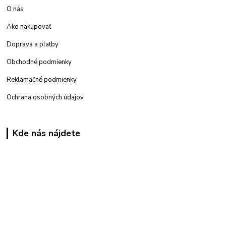
O nás
Ako nakupovať
Doprava a platby
Obchodné podmienky
Reklamačné podmienky
Ochrana osobných údajov
Kde nás nájdete