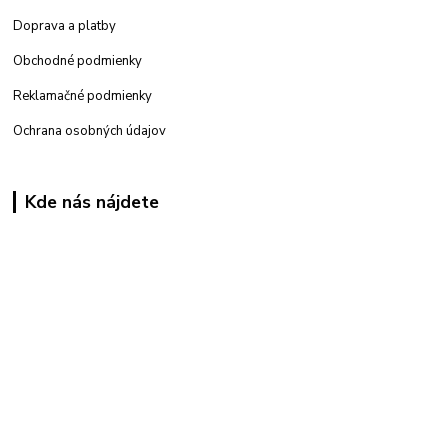
Doprava a platby
Obchodné podmienky
Reklamačné podmienky
Ochrana osobných údajov
Kde nás nájdete
Kamenná