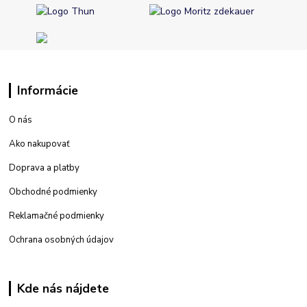
Informácie
O nás
Ako nakupovať
Doprava a platby
Obchodné podmienky
Reklamačné podmienky
Ochrana osobných údajov
Kde nás nájdete