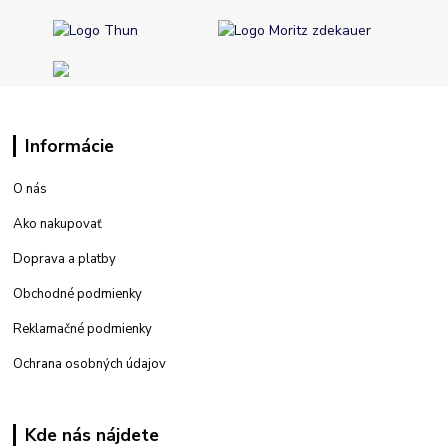
Informácie
O nás
Ako nakupovať
Doprava a platby
Obchodné podmienky
Reklamačné podmienky
Ochrana osobných údajov
Kde nás nájdete