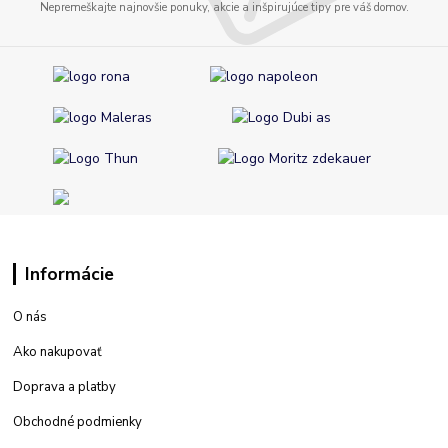
Nepremeškajte najnovšie ponuky, akcie a inšpirujúce tipy pre váš domov.
Informácie
O nás
Ako nakupovať
Doprava a platby
Obchodné podmienky