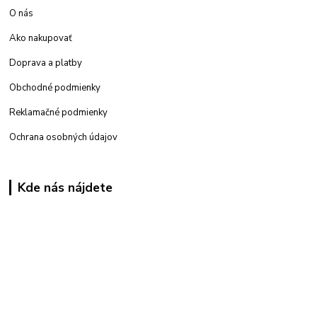
O nás
Ako nakupovať
Doprava a platby
Obchodné podmienky
Reklamačné podmienky
Ochrana osobných údajov
Kde nás nájdete