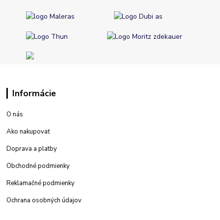
Informácie
O nás
Ako nakupovať
Doprava a platby
Obchodné podmienky
Reklamačné podmienky
Ochrana osobných údajov