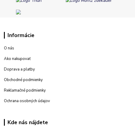
Informácie
O nás
Ako nakupovať
Doprava a platby
Obchodné podmienky
Reklamačné podmienky
Ochrana osobných údajov
Kde nás nájdete