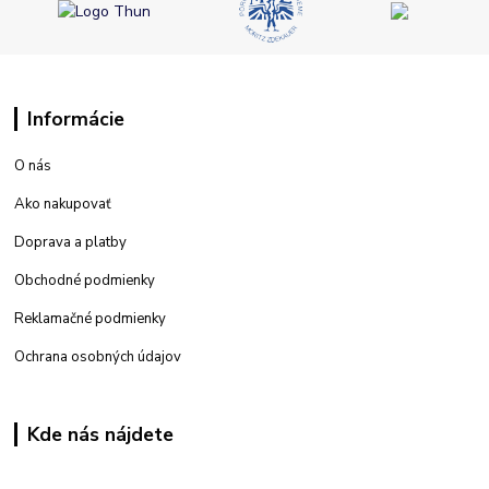
Informácie
O nás
Ako nakupovať
Doprava a platby
Obchodné podmienky
Reklamačné podmienky
Ochrana osobných údajov
Kde nás nájdete