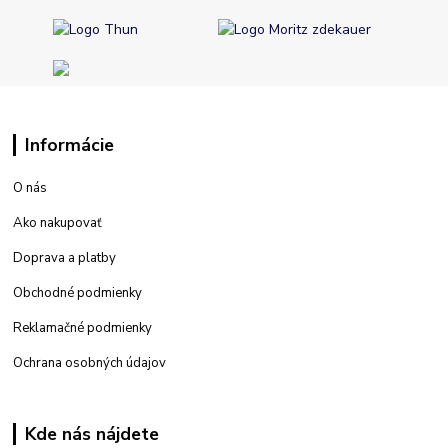
Informácie
O nás
Ako nakupovať
Doprava a platby
Obchodné podmienky
Reklamačné podmienky
Ochrana osobných údajov
Kde nás nájdete