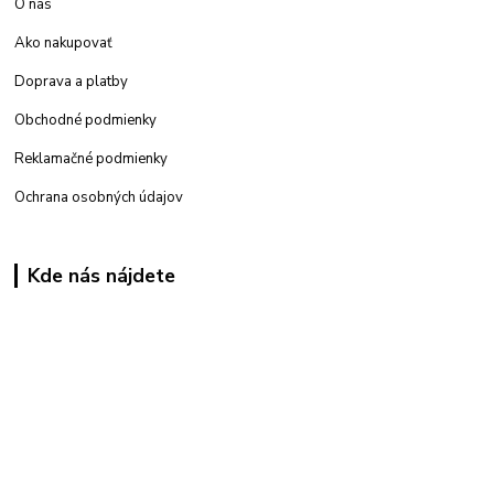
O nás
Ako nakupovať
Doprava a platby
Obchodné podmienky
Reklamačné podmienky
Ochrana osobných údajov
Kde nás nájdete