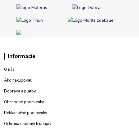
Informácie
O nás
Ako nakupovať
Doprava a platby
Obchodné podmienky
Reklamačné podmienky
Ochrana osobných údajov