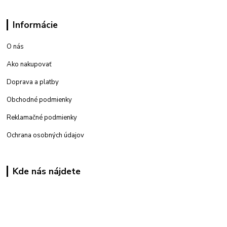
Informácie
O nás
Ako nakupovať
Doprava a platby
Obchodné podmienky
Reklamačné podmienky
Ochrana osobných údajov
Kde nás nájdete