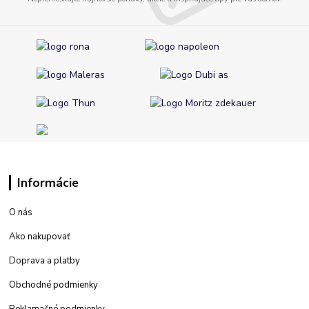
Informácie
O nás
Ako nakupovať
Doprava a platby
Obchodné podmienky
Reklamačné podmienky