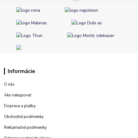
Informácie
O nás
Ako nakupovať
Doprava a platby
Obchodné podmienky
Reklamačné podmienky