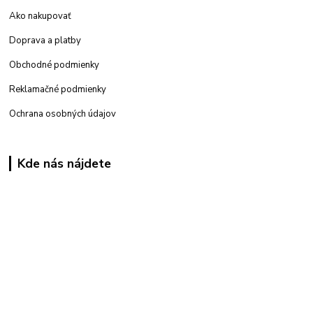
Ako nakupovať
Doprava a platby
Obchodné podmienky
Reklamačné podmienky
Ochrana osobných údajov
Kde nás nájdete