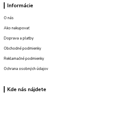
Informácie
O nás
Ako nakupovať
Doprava a platby
Obchodné podmienky
Reklamačné podmienky
Ochrana osobných údajov
Kde nás nájdete