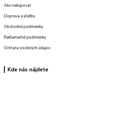
Ako nakupovať
Doprava a platby
Obchodné podmienky
Reklamačné podmienky
Ochrana osobných údajov
Kde nás nájdete