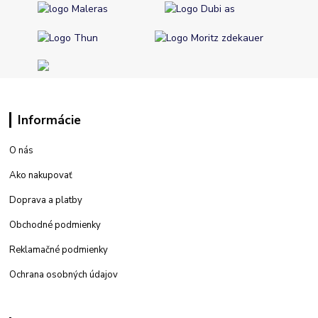
Informácie
O nás
Ako nakupovať
Doprava a platby
Obchodné podmienky
Reklamačné podmienky
Ochrana osobných údajov