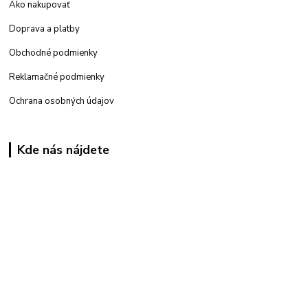
Ako nakupovať
Doprava a platby
Obchodné podmienky
Reklamačné podmienky
Ochrana osobných údajov
Kde nás nájdete
Kamenná