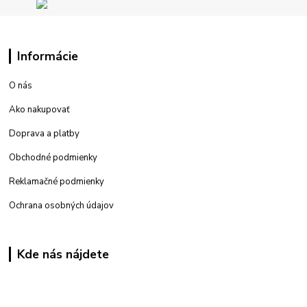
Informácie
O nás
Ako nakupovať
Doprava a platby
Obchodné podmienky
Reklamačné podmienky
Ochrana osobných údajov
Kde nás nájdete