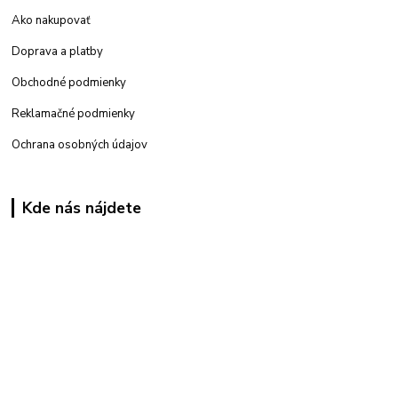
Ako nakupovať
Doprava a platby
Obchodné podmienky
Reklamačné podmienky
Ochrana osobných údajov
Kde nás nájdete