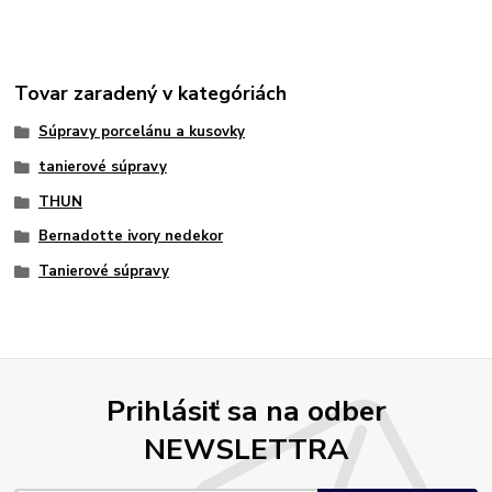
Tovar zaradený v kategóriách
Súpravy porcelánu a kusovky
tanierové súpravy
THUN
Bernadotte ivory nedekor
Tanierové súpravy
Prihlásiť sa na odber
NEWSLETTRA