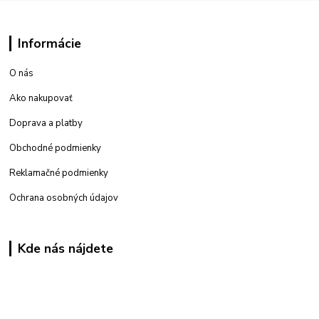
Informácie
O nás
Ako nakupovať
Doprava a platby
Obchodné podmienky
Reklamačné podmienky
Ochrana osobných údajov
Kde nás nájdete