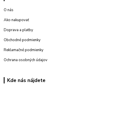
O nás
Ako nakupovať
Doprava a platby
Obchodné podmienky
Reklamačné podmienky
Ochrana osobných údajov
Kde nás nájdete