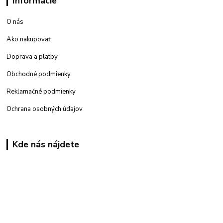
Informácie
O nás
Ako nakupovať
Doprava a platby
Obchodné podmienky
Reklamačné podmienky
Ochrana osobných údajov
Kde nás nájdete