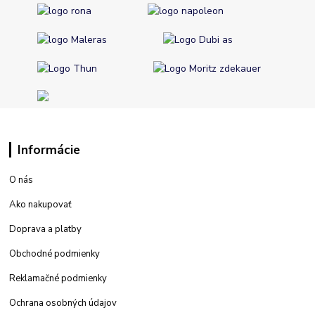
Informácie
O nás
Ako nakupovať
Doprava a platby
Obchodné podmienky
Reklamačné podmienky
Ochrana osobných údajov