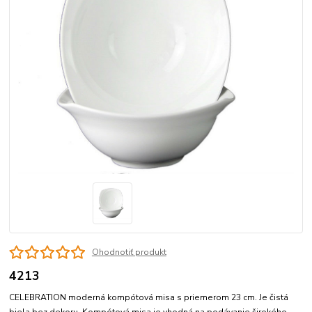
Ohodnotiť produkt
4213
CELEBRATION moderná kompótová misa s priemerom 23 cm. Je čistá