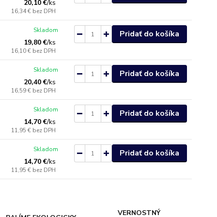
20,10 €
/
ks
16,34 €
bez DPH
Skladom
Pridať do košíka
19,80 €
/
ks
16,10 €
bez DPH
Skladom
Pridať do košíka
20,40 €
/
ks
16,59 €
bez DPH
Skladom
Pridať do košíka
14,70 €
/
ks
11,95 €
bez DPH
Skladom
Pridať do košíka
14,70 €
/
ks
11,95 €
bez DPH
VERNOSTNÝ