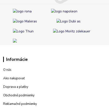
Informácie
O nás
Ako nakupovať
Doprava a platby
Obchodné podmienky
Reklamačné podmienky