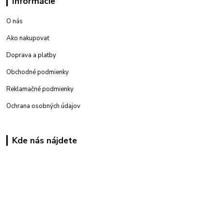
Informácie
O nás
Ako nakupovať
Doprava a platby
Obchodné podmienky
Reklamačné podmienky
Ochrana osobných údajov
Kde nás nájdete