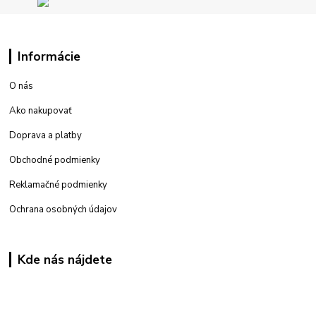
Informácie
O nás
Ako nakupovať
Doprava a platby
Obchodné podmienky
Reklamačné podmienky
Ochrana osobných údajov
Kde nás nájdete