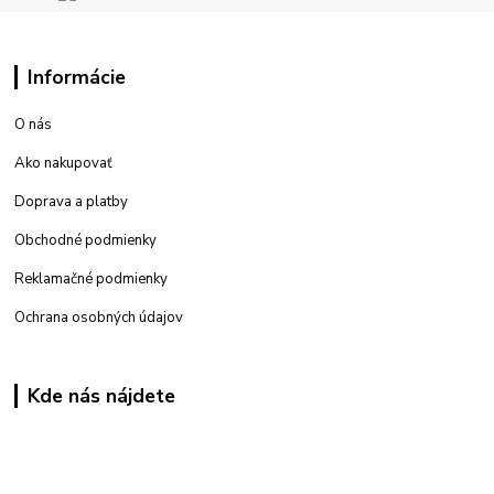
Informácie
O nás
Ako nakupovať
Doprava a platby
Obchodné podmienky
Reklamačné podmienky
Ochrana osobných údajov
Kde nás nájdete