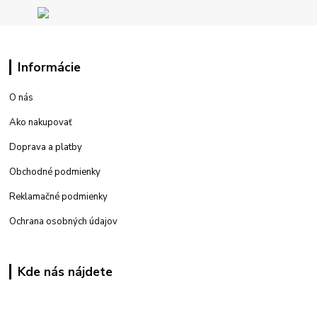
Informácie
O nás
Ako nakupovať
Doprava a platby
Obchodné podmienky
Reklamačné podmienky
Ochrana osobných údajov
Kde nás nájdete