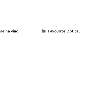
re na víno
Favourite Optical