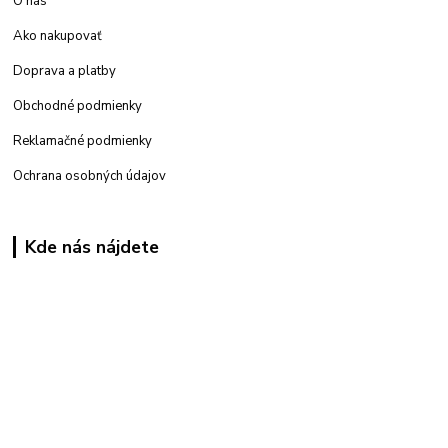
O nás
Ako nakupovať
Doprava a platby
Obchodné podmienky
Reklamačné podmienky
Ochrana osobných údajov
Kde nás nájdete