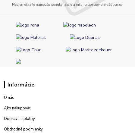
Nepremeškajte najnovšie ponuky, akcie a inšpirujúce tipy pre váš domov.
Informácie
O nás
Ako nakupovať
Doprava a platby
Obchodné podmienky