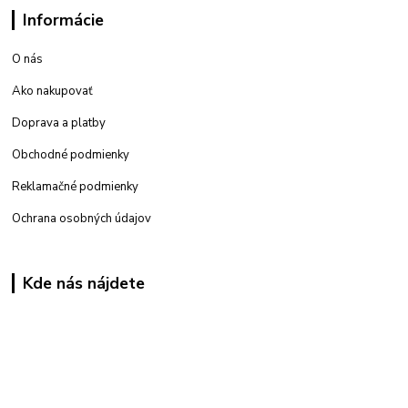
Informácie
O nás
Ako nakupovať
Doprava a platby
Obchodné podmienky
Reklamačné podmienky
Ochrana osobných údajov
Kde nás nájdete