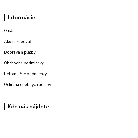
Informácie
O nás
Ako nakupovať
Doprava a platby
Obchodné podmienky
Reklamačné podmienky
Ochrana osobných údajov
Kde nás nájdete