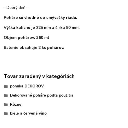
- Dobrý deň -
Poháre sú vhodné do umývačky riadu.
Výška kalichu je 225 mm a šírka 80 mm.
Objem pohárov: 360 ml
Balenie obsahuje 2 ks pohárov.
Tovar zaradený v kategóriách
ponuka DEKOROV
Dekorované poháre podľa použitia
Rôzne
biele a červené víno