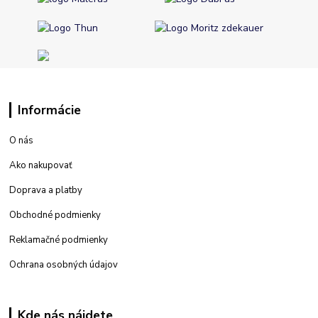
Informácie
O nás
Ako nakupovať
Doprava a platby
Obchodné podmienky
Reklamačné podmienky
Ochrana osobných údajov
Kde nás nájdete