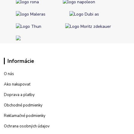
Informácie
O nás
Ako nakupovať
Doprava a platby
Obchodné podmienky
Reklamačné podmienky
Ochrana osobných údajov