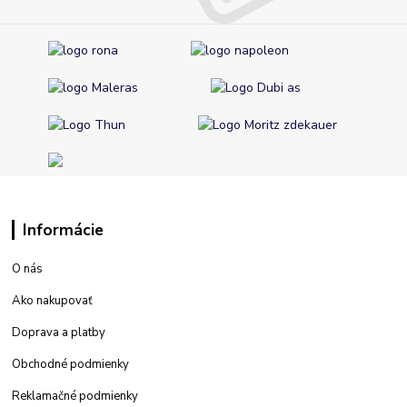
Informácie
O nás
Ako nakupovať
Doprava a platby
Obchodné podmienky
Reklamačné podmienky