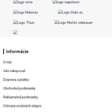
Informácie
O nás
Ako nakupovať
Doprava a platby
Obchodné podmienky
Reklamačné podmienky
Ochrana osobných údajov