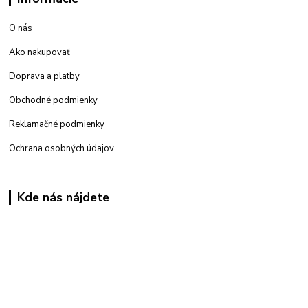
O nás
Ako nakupovať
Doprava a platby
Obchodné podmienky
Reklamačné podmienky
Ochrana osobných údajov
Kde nás nájdete