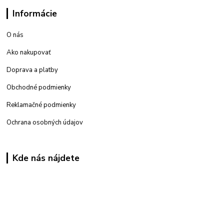
Informácie
O nás
Ako nakupovať
Doprava a platby
Obchodné podmienky
Reklamačné podmienky
Ochrana osobných údajov
Kde nás nájdete